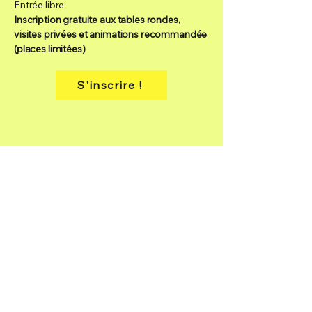
Entrée libre
Inscription gratuite aux tables rondes,
visites privées et animations recommandée
(places limitées)
S'inscrire !