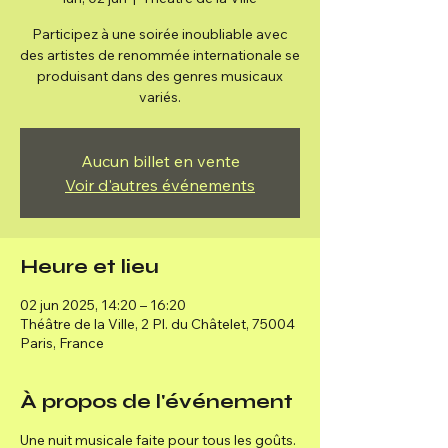
Participez à une soirée inoubliable avec
des artistes de renommée internationale se
produisant dans des genres musicaux
variés.
Aucun billet en vente
Voir d'autres événements
Heure et lieu
02 jun 2025, 14:20 – 16:20
Théâtre de la Ville, 2 Pl. du Châtelet, 75004
Paris, France
À propos de l'événement
Une nuit musicale faite pour tous les goûts.