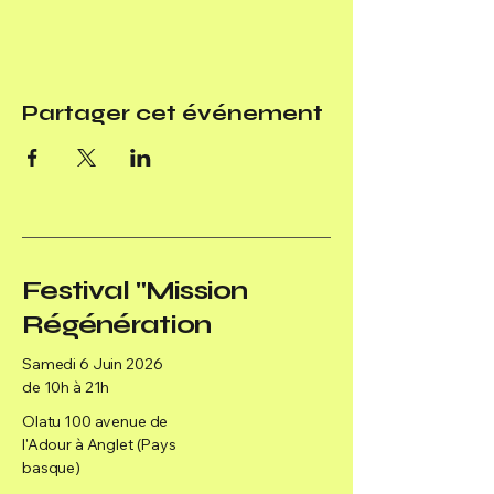
Partager cet événement
Festival "Mission
Régénération
Samedi 6 Juin 2026
de 10h à 21h
Olatu 100 avenue de
l'Adour à Anglet (Pays
basque)