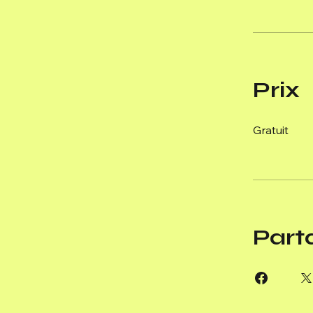
Prix
Gratuit
Part