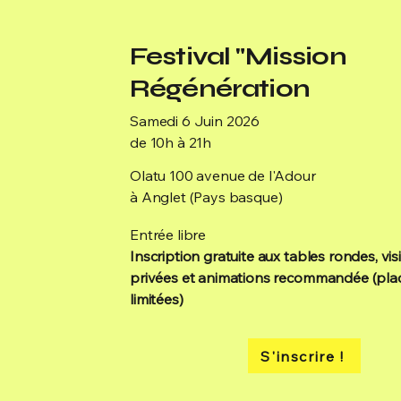
Festival "Mission
Régénération
Samedi 6 Juin 2026
de 10h à 21h
Olatu 100 avenue de l'Adour
à Anglet (Pays basque)
Entrée libre
Inscription gratuite aux tables rondes, vis
privées et animations recommandée (pla
limitées)
S'inscrire !