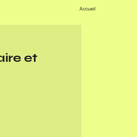
Accueil
re et